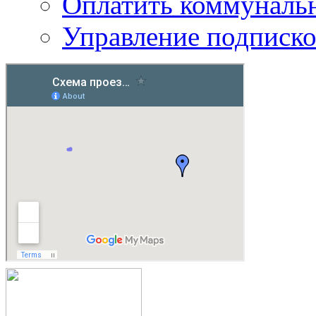
Оплатить коммунальн
Управление подписк