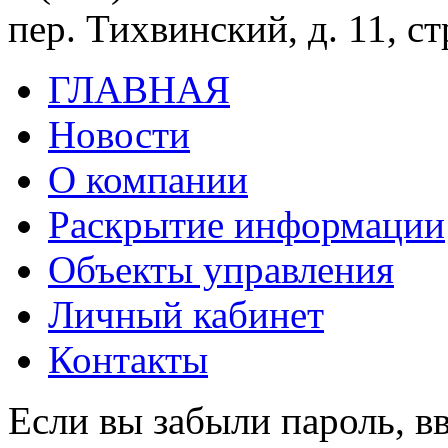
пер. Тихвинский, д. 11, ст
ГЛАВНАЯ
Новости
О компании
Раскрытие информации
Объекты управления
Личный кабинет
Контакты
Если вы забыли пароль, вв