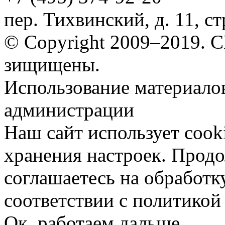
пер. Тихвинский, д. 11, ст
© Copyright 2009–2019.
зищищены.
Использование материалов
администрации
Наш сайт использует cook
хранения настроек. Продо
соглашаетесь на обработк
соответствии с политико
Ок, работаем дальше