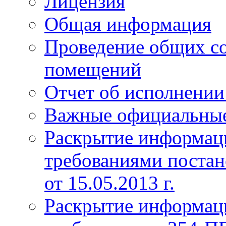
Лицензия
Общая информация
Проведение общих с
помещений
Отчет об исполнении
Важные официальны
Раскрытие информаци
требованиями постан
от 15.05.2013 г.
Раскрытие информаци