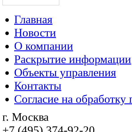
Главная
Новости
О компании
Раскрытие информации
Объекты управления
Контакты
Согласие на обработку
г. Москва
+7 (495)
374-92-20