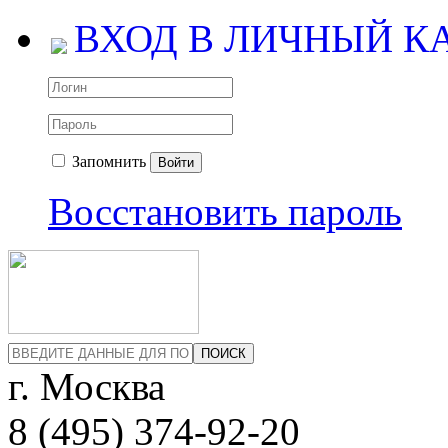
ВХОД В ЛИЧНЫЙ К
Запомнить
Войти
Восстановить пароль
ПОИСК
г. Москва
8 (495)
374-92-20