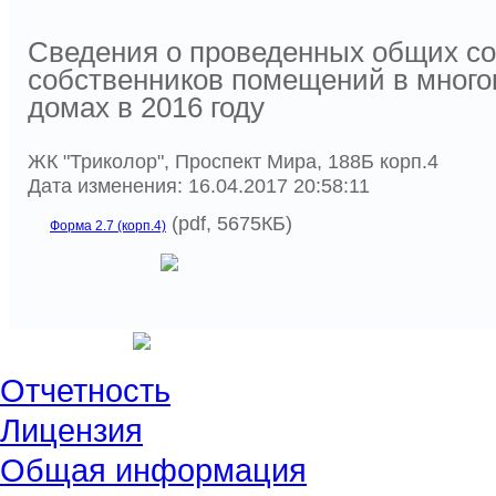
Сведения о проведенных общих с
собственников помещений в много
домах в 2016 году
ЖК "Триколор", Проспект Мира, 188Б корп.4
Дата изменения: 16.04.2017 20:58:11
(pdf, 5675КБ)
Форма 2.7 (корп.4)
Отчетность
Лицензия
Общая информация