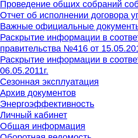
Проведение общих собраний со
Отчет об исполнении договора 
Важные официальные документ
Раскрытие информации в соотве
правительства №416 от 15.05.201
Раскрытие информации в соотве
06.05.2011г.
Сезонная эксплуатация
Архив документов
Энергоэффективность
Личный кабинет
Общая информация
Оборотная ведомость