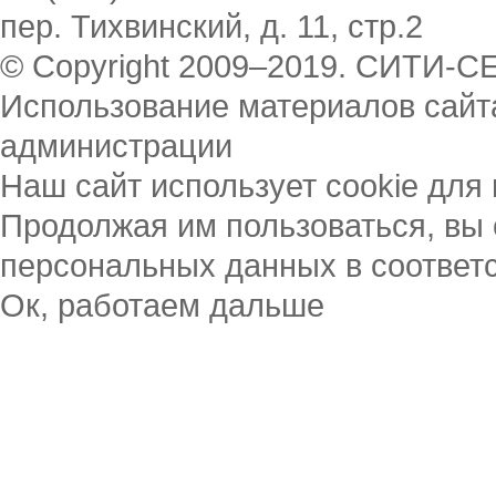
пер. Тихвинский, д. 11, стр.2
© Copyright 2009–2019. СИТИ-С
Использование материалов сайт
администрации
Наш сайт использует cookie для
Продолжая им пользоваться, вы 
персональных данных в соответ
Ок, работаем дальше