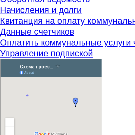
Начисления и долги
Квитанция на оплату коммуналь
Данные счетчиков
Оплатить коммунальные услуги 
Управление подпиской