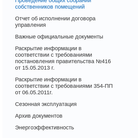
Проведение общих собраний
собственников помещений
Отчет об исполнении договора
управления
Важные официальные документы
Раскрытие информации в
соответствии с требованиями
постановления правительства №416
от 15.05.2013 г.
Раскрытие информации в
соответствии с требованиями 354-ПП
от 06.05.2011г.
Сезонная эксплуатация
Архив документов
Энергоэффективность