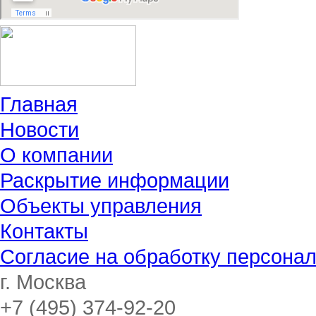
Главная
Новости
О компании
Раскрытие информации
Объекты управления
Контакты
Согласие на обработку персона
г. Москва
+7 (495)
374-92-20