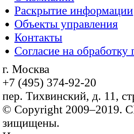
Раскрытие информации
Объекты управления
Контакты
Согласие на обработку
г. Москва
+7 (495)
374-92-20
пер. Тихвинский, д. 11, ст
© Copyright 2009–2019.
зищищены.