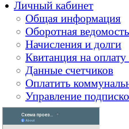
Личный кабинет
Общая информация
Оборотная ведомост
Начисления и долги
Квитанция на оплату
Данные счетчиков
Оплатить коммунальн
Управление подписк