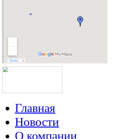
Главная
Новости
О компании