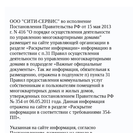
ООО "СИТИ-СЕРВИС" во исполнение
Постановления Правительства РФ от 15 мая 2013
г. N 416 "О порядке осуществления деятельности
по управлению многоквартирными домами"
размещает на сайте управляющей организации в
разделе «Раскрытие информации» информацию в
соответствии с п.31 Правил осуществления
деятельности по управлению многоквартирными
домами в подразделе «Важные официальные
документы». Так же информация, обязательная к
размещению, отражена в подпункте п) пункта 31
Правил предоставления коммунальных услуг
собственникам и пользователям помещений в
многоквартирных домах и жилых домов,
утвержденных постановлением Правительства РФ
№ 354 от 06.05.2011 года. Данная информация
отражена на сайте в разделе «Раскрытие
информации в соответствии с требованиями 354-
ПП».
Указанная на сайте информация, согласно
Постановлениям, размещена на стенде в