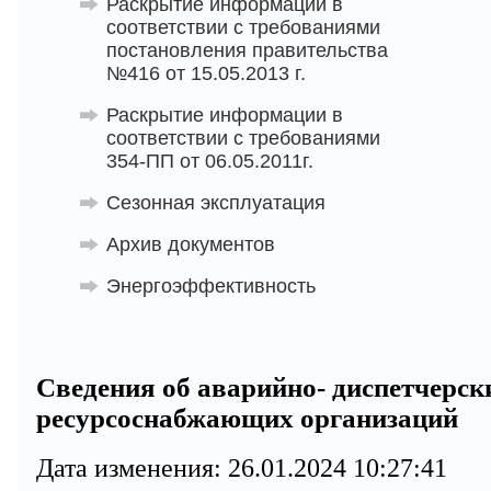
Раскрытие информации в
соответствии с требованиями
постановления правительства
№416 от 15.05.2013 г.
Раскрытие информации в
соответствии с требованиями
354-ПП от 06.05.2011г.
Сезонная эксплуатация
Архив документов
Энергоэффективность
Сведения об аварийно- диспетчерск
ресурсоснабжающих организаций
Дата изменения: 26.01.2024 10:27:41