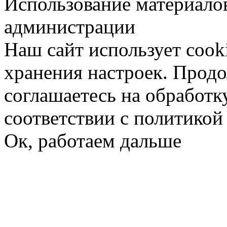
Использование материалов
администрации
Наш сайт использует cook
хранения настроек. Продо
соглашаетесь на обработк
соответствии с политико
Ок, работаем дальше