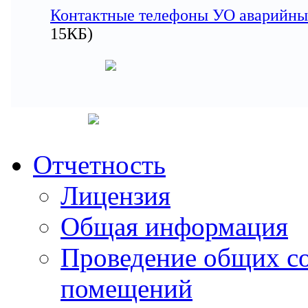
Контактные телефоны УО аварийны
15КБ)
Отчетность
Лицензия
Общая информация
Проведение общих с
помещений