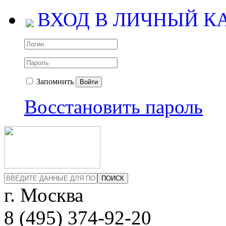
ВХОД В ЛИЧНЫЙ К
Запомнить
Войти
Восстановить пароль
ПОИСК
г. Москва
8 (495)
374-92-20