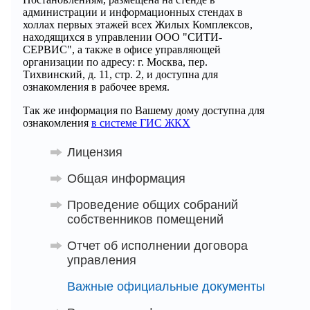
администрации и информационных стендах в
холлах первых этажей всех Жилых Комплексов,
находящихся в управлении ООО "СИТИ-
СЕРВИС", а также в офисе управляющей
организации по адресу: г. Москва, пер.
Тихвинский, д. 11, стр. 2, и доступна для
ознакомления в рабочее время.
Так же информация по Вашему дому доступна для
ознакомления
в системе ГИС ЖКХ
Лицензия
Общая информация
Проведение общих собраний
собственников помещений
Отчет об исполнении договора
управления
Важные официальные документы