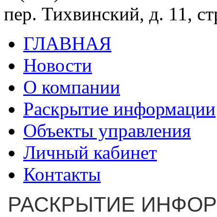
пер. Тихвинский, д. 11, ст
ГЛАВНАЯ
Новости
О компании
Раскрытие информации
Объекты управления
Личный кабинет
Контакты
РАСКРЫТИЕ ИНФО