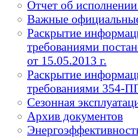
Отчет об исполнении
Важные официальны
Раскрытие информаци
требованиями постан
от 15.05.2013 г.
Раскрытие информаци
требованиями 354-ПП 
Сезонная эксплуатац
Архив документов
Энергоэффективност