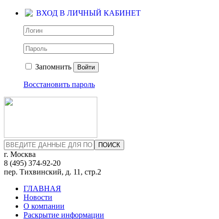
ВХОД В ЛИЧНЫЙ КАБИНЕТ
Запомнить
Войти
Восстановить пароль
ПОИСК
г. Москва
8 (495)
374-92-20
пер. Тихвинский, д. 11, стр.2
ГЛАВНАЯ
Новости
О компании
Раскрытие информации