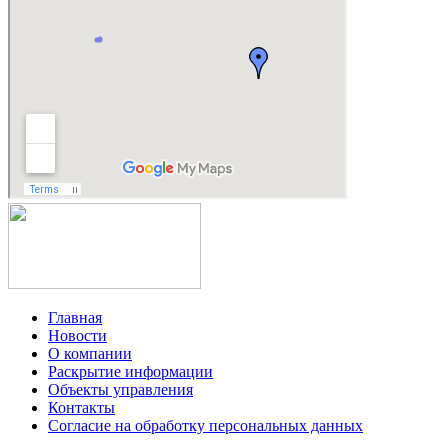
Главная
Новости
О компании
Раскрытие информации
Объекты управления
Контакты
Согласие на обработку персональных данных