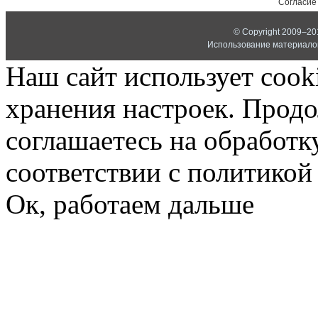
Согласие
© Copyright 2009–2
Использование материалов
Наш сайт использует cook
хранения настроек. Продо
соглашаетесь на обработк
соответствии с политико
Ок, работаем дальше